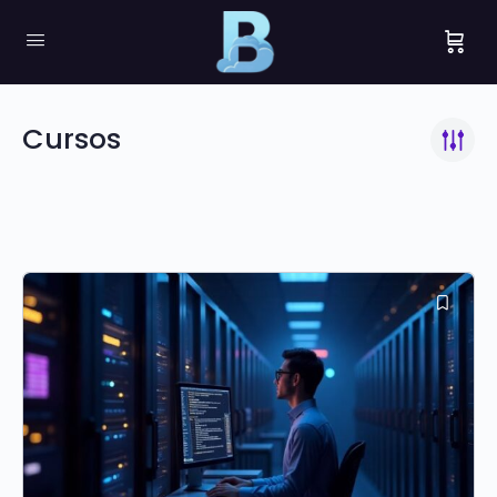
Cursos