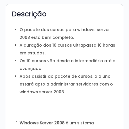
Descrição
O pacote dos cursos para windows server
2008 está bem completo.
A duração dos 10 cursos ultrapassa 16 horas
em estudos.
Os 10 cursos vão desde o intermediário até o
avançado.
Após assistir ao pacote de cursos, o aluno
estará apto a administrar servidores com o
windows server 2008.
Windows Server 2008
é um sistema