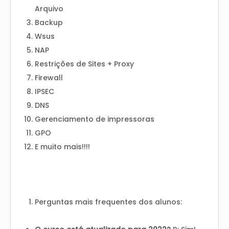
Arquivo
Backup
Wsus
NAP
Restrições de Sites + Proxy
Firewall
IPSEC
DNS
Gerenciamento de impressoras
GPO
E muito mais!!!!
Perguntas mais frequentes dos alunos: