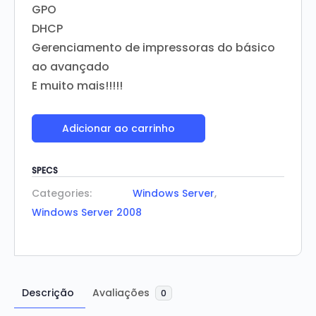
GPO
DHCP
Gerenciamento de impressoras do básico
ao avançado
E muito mais!!!!!
Adicionar ao carrinho
SPECS
Categories:
Windows Server
,
Windows Server 2008
Descrição
Avaliações
0