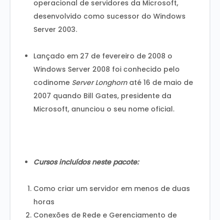
operacional de servidores da Microsoft,
desenvolvido como sucessor do Windows
Server 2003.
Lançado em 27 de fevereiro de 2008 o
Windows Server 2008 foi conhecido pelo
codinome
Server Longhorn
até 16 de maio de
2007 quando Bill Gates, presidente da
Microsoft, anunciou o seu nome oficial.
Cursos incluídos neste pacote:
Como criar um servidor em menos de duas
horas
Conexões de Rede e Gerenciamento de