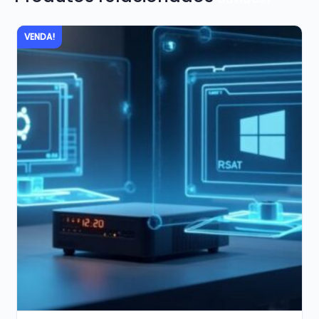
VENDA!