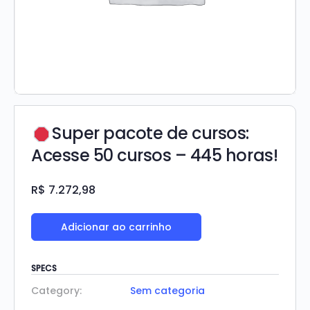
Super pacote de cursos:
Acesse 50 cursos – 445 horas!
R$
7.272,98
Adicionar ao carrinho
SPECS
Category:
Sem categoria