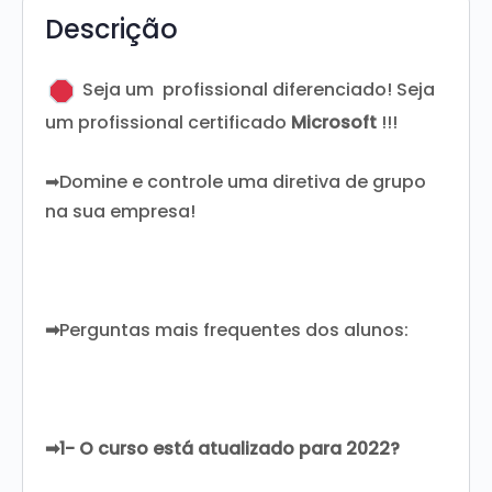
Descrição
Seja um profissional diferenciado! Seja
um profissional certificado
Microsoft
!!!
➡Domine e controle uma diretiva de grupo
na sua empresa!
➡
Perguntas mais frequentes dos alunos:
➡1- O curso está atualizado para 2022?