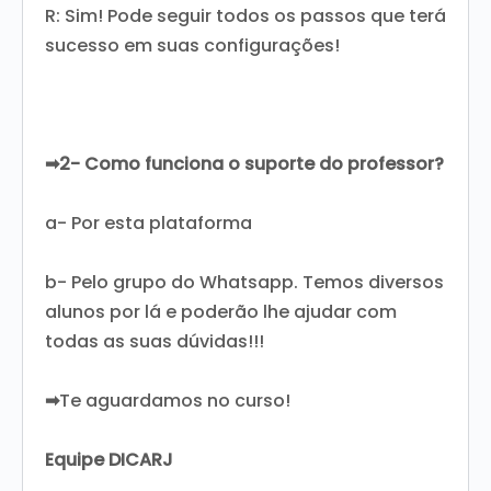
R: Sim! Pode seguir todos os passos que terá
sucesso em suas configurações!
➡2- Como funciona o suporte do professor?
a- Por esta plataforma
b- Pelo grupo do Whatsapp. Temos diversos
alunos por lá e poderão lhe ajudar com
todas as suas dúvidas!!!
➡
Te aguardamos no curso!
Equipe DICARJ