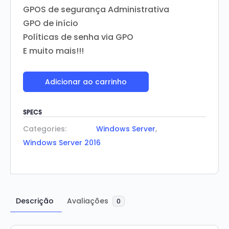
GPOS de segurança Administrativa
GPO de início
Políticas de senha via GPO
E muito mais!!!
Adicionar ao carrinho
SPECS
Categories:
Windows Server
,
Windows Server 2016
Descrição
Avaliações
0