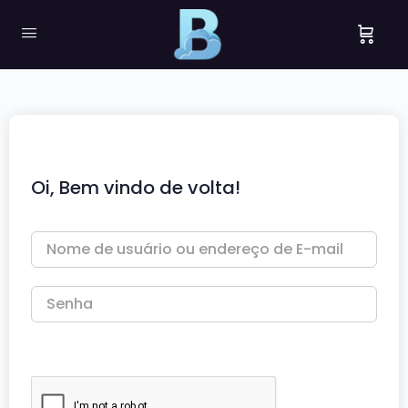
Oi, Bem vindo de volta!