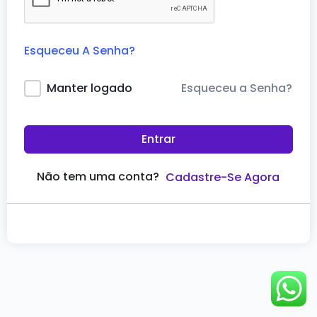
Esqueceu A Senha?
Esqueceu a Senha?
Manter logado
Entrar
Não tem uma conta?
Cadastre-Se Agora