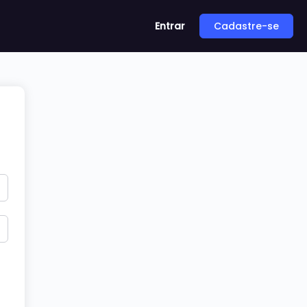
Entrar
Cadastre-se