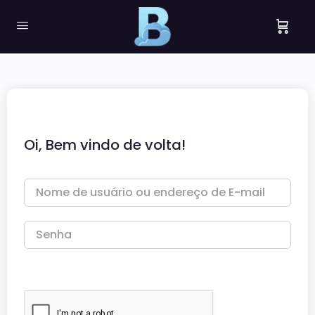
Oi, Bem vindo de volta!