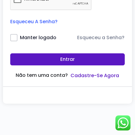
Esqueceu A Senha?
Esqueceu a Senha?
Manter logado
Entrar
Não tem uma conta?
Cadastre-Se Agora