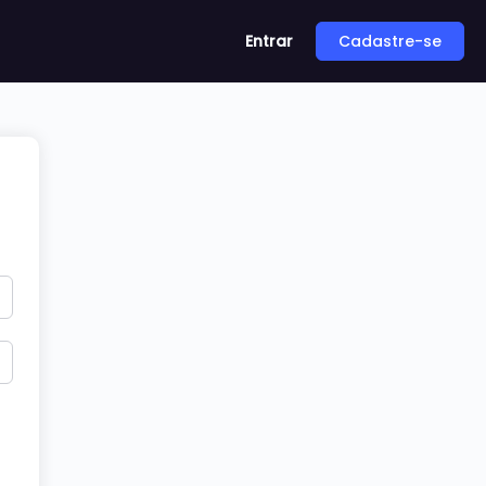
Entrar
Cadastre-se