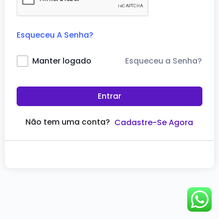
Esqueceu A Senha?
Esqueceu a Senha?
Manter logado
Entrar
Não tem uma conta?
Cadastre-Se Agora