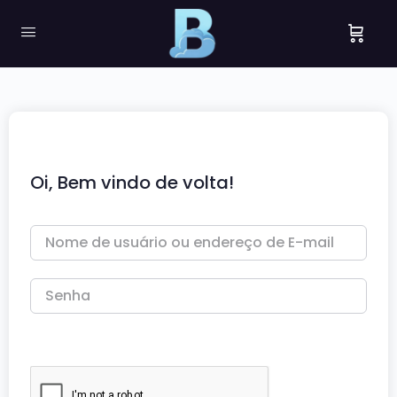
Oi, Bem vindo de volta!