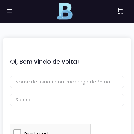
Oi, Bem vindo de volta!