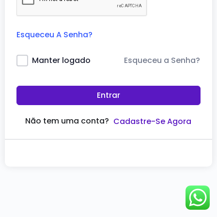
Esqueceu A Senha?
Esqueceu a Senha?
Manter logado
Entrar
Não tem uma conta?
Cadastre-Se Agora