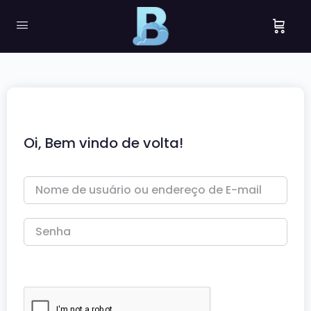
Oi, Bem vindo de volta!