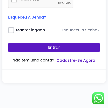
Esqueceu A Senha?
Esqueceu a Senha?
Manter logado
Entrar
Não tem uma conta?
Cadastre-Se Agora