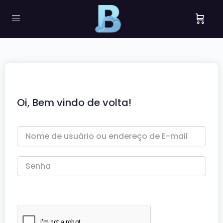
Oi, Bem vindo de volta!