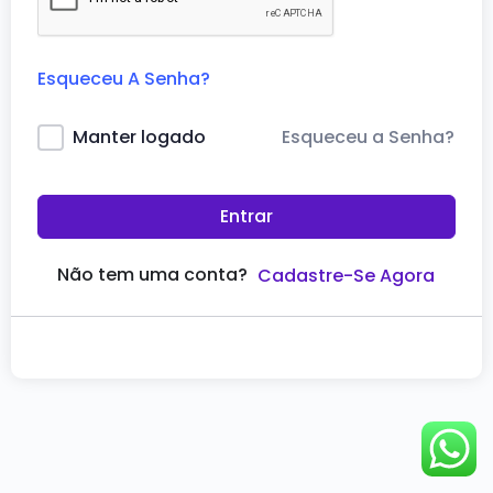
Esqueceu A Senha?
Esqueceu a Senha?
Manter logado
Entrar
Não tem uma conta?
Cadastre-Se Agora