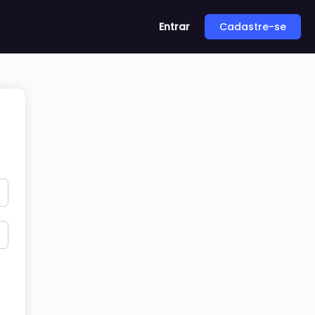
Entrar
Cadastre-se