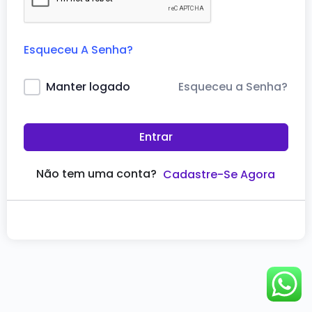
Esqueceu A Senha?
Esqueceu a Senha?
Manter logado
Entrar
Não tem uma conta?
Cadastre-Se Agora