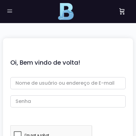
Oi, Bem vindo de volta!