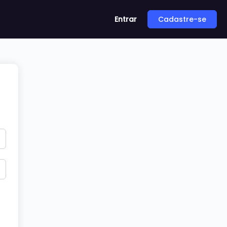
Entrar
Cadastre-se