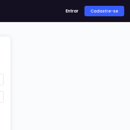
Entrar
Cadastre-se