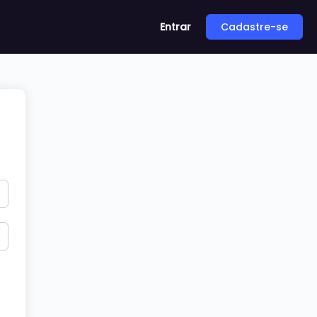
Entrar
Cadastre-se