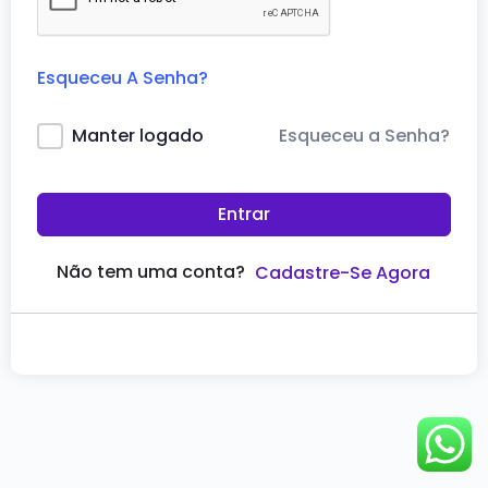
Esqueceu A Senha?
Esqueceu a Senha?
Manter logado
Entrar
Não tem uma conta?
Cadastre-Se Agora