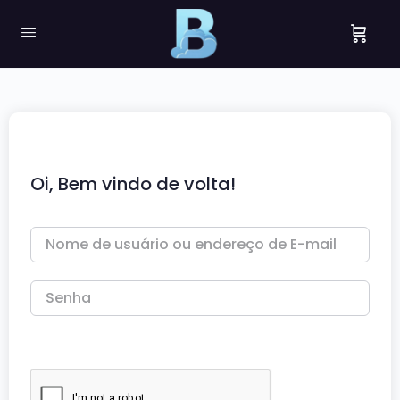
Oi, Bem vindo de volta!