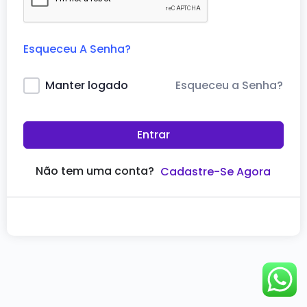
Esqueceu A Senha?
Esqueceu a Senha?
Manter logado
Entrar
Não tem uma conta?
Cadastre-Se Agora