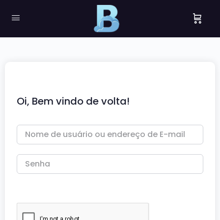
Oi, Bem vindo de volta!