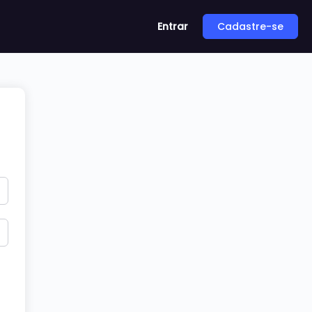
Entrar
Cadastre-se