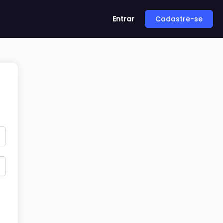
Entrar
Cadastre-se