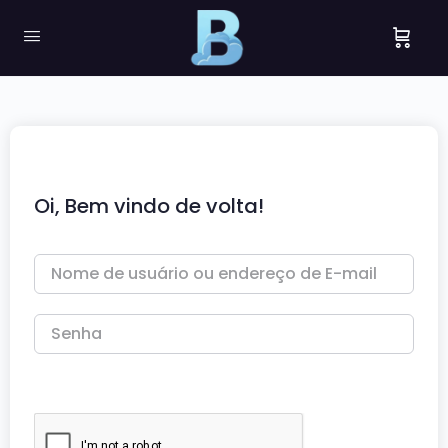
Oi, Bem vindo de volta!