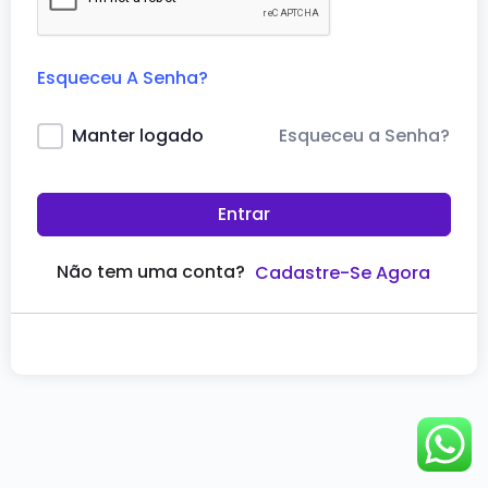
Esqueceu A Senha?
Esqueceu a Senha?
Manter logado
Entrar
Não tem uma conta?
Cadastre-Se Agora