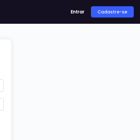
Entrar
Cadastre-se