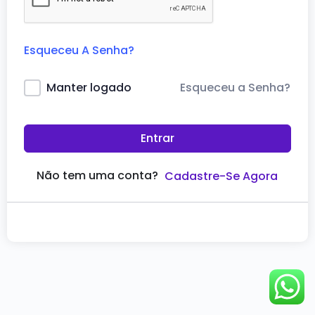
Esqueceu A Senha?
Esqueceu a Senha?
Manter logado
Entrar
Não tem uma conta?
Cadastre-Se Agora