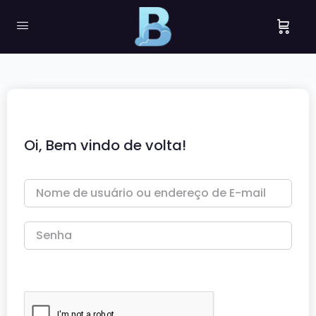
Oi, Bem vindo de volta!