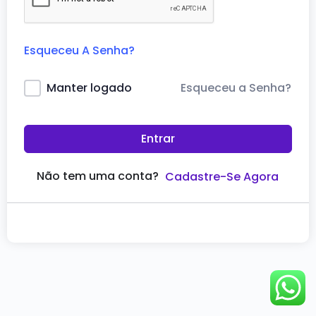
Esqueceu A Senha?
Esqueceu a Senha?
Manter logado
Entrar
Não tem uma conta?
Cadastre-Se Agora