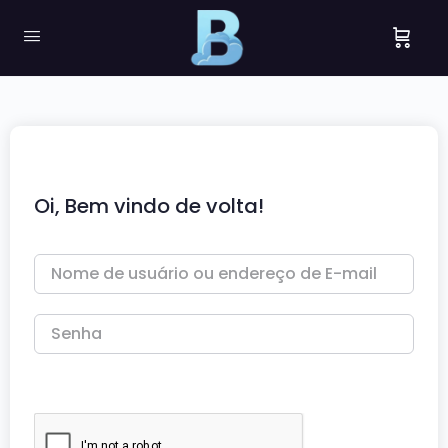
Oi, Bem vindo de volta!