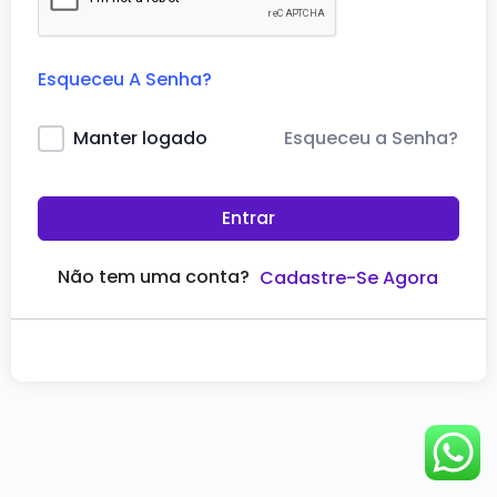
Esqueceu A Senha?
Esqueceu a Senha?
Manter logado
Entrar
Não tem uma conta?
Cadastre-Se Agora