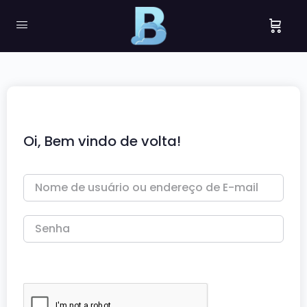
Oi, Bem vindo de volta!