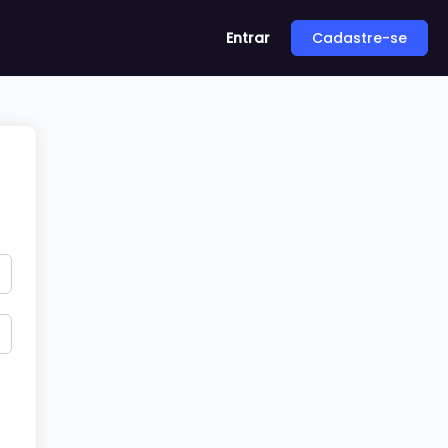
Entrar
Cadastre-se