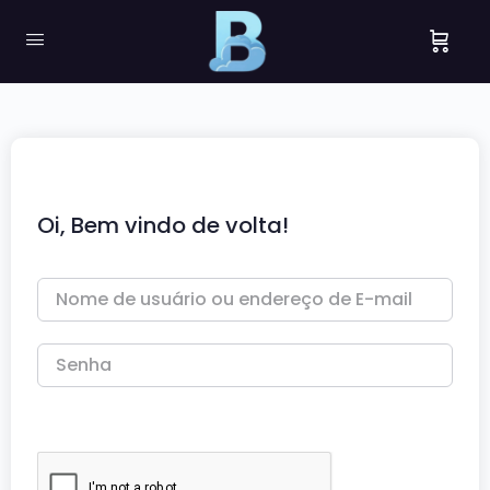
Oi, Bem vindo de volta!