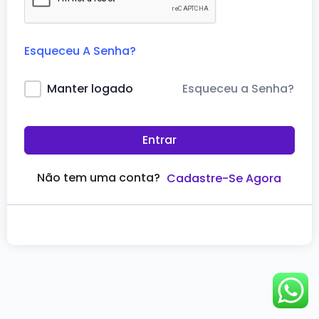
Esqueceu A Senha?
Esqueceu a Senha?
Manter logado
Entrar
Não tem uma conta?
Cadastre-Se Agora