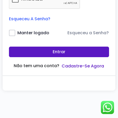
Esqueceu A Senha?
Esqueceu a Senha?
Manter logado
Entrar
Não tem uma conta?
Cadastre-Se Agora