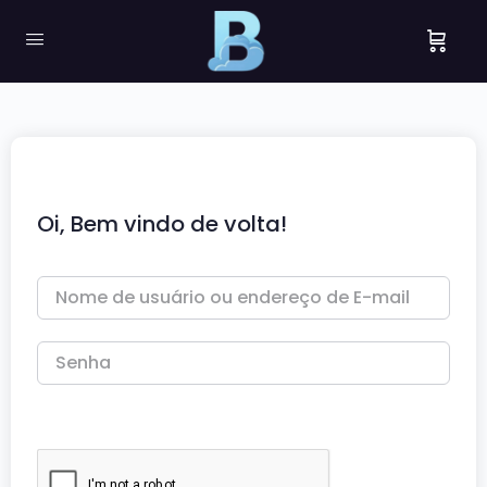
Oi, Bem vindo de volta!