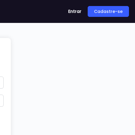
Entrar
Cadastre-se