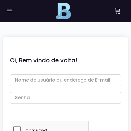
Oi, Bem vindo de volta!