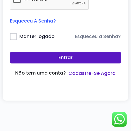
Esqueceu A Senha?
Esqueceu a Senha?
Manter logado
Entrar
Não tem uma conta?
Cadastre-Se Agora