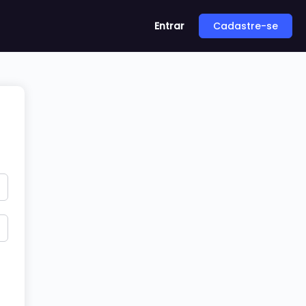
Entrar
Cadastre-se