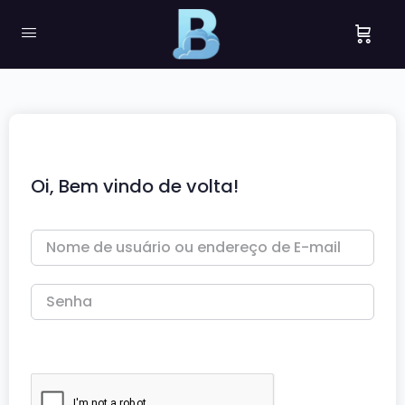
Oi, Bem vindo de volta!