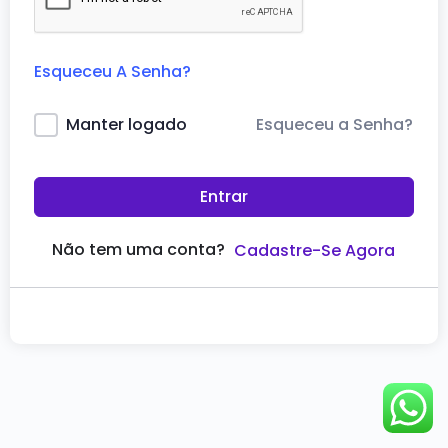
Esqueceu A Senha?
Esqueceu a Senha?
Manter logado
Entrar
Não tem uma conta?
Cadastre-Se Agora