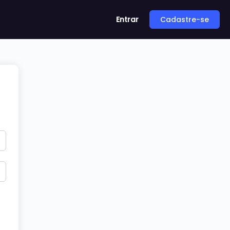
Entrar
Cadastre-se