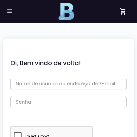
Oi, Bem vindo de volta!