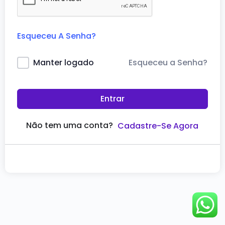
Esqueceu A Senha?
Esqueceu a Senha?
Manter logado
Entrar
Não tem uma conta?
Cadastre-Se Agora