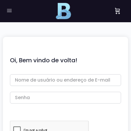
Oi, Bem vindo de volta!