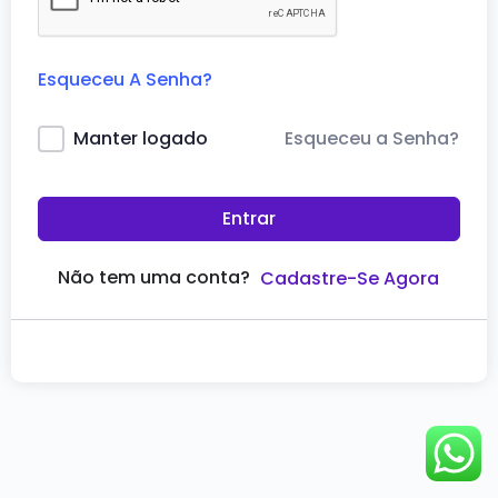
Esqueceu A Senha?
Esqueceu a Senha?
Manter logado
Entrar
Não tem uma conta?
Cadastre-Se Agora