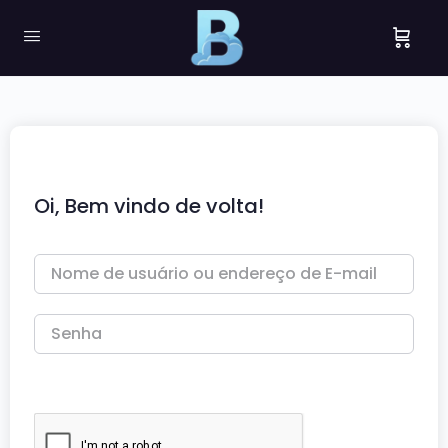
Oi, Bem vindo de volta!