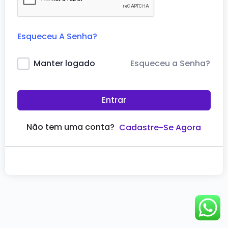
Esqueceu A Senha?
Esqueceu a Senha?
Manter logado
Entrar
Não tem uma conta?
Cadastre-Se Agora