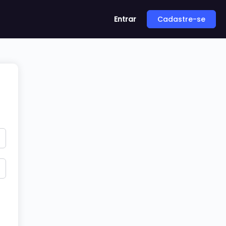
Entrar
Cadastre-se