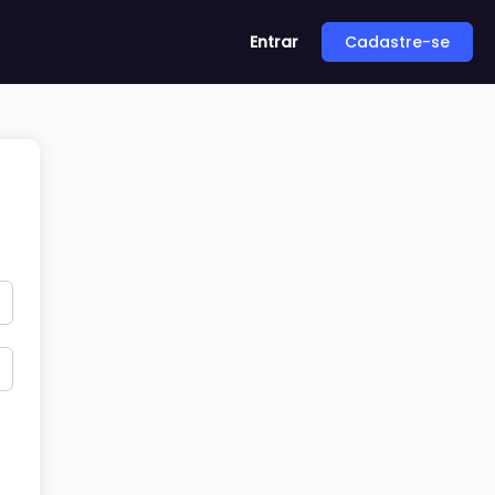
Entrar
Cadastre-se