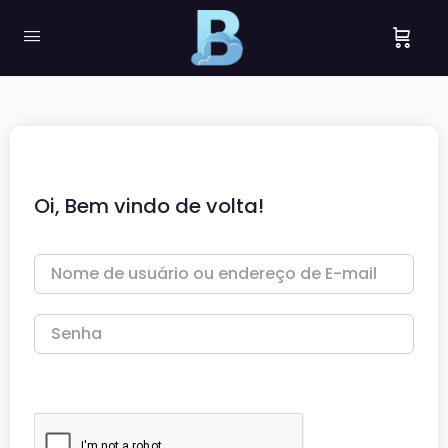
Oi, Bem vindo de volta!