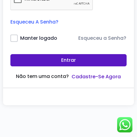
Esqueceu A Senha?
Esqueceu a Senha?
Manter logado
Entrar
Não tem uma conta?
Cadastre-Se Agora