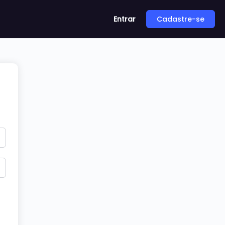
Entrar
Cadastre-se