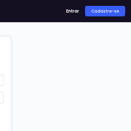
Entrar
Cadastre-se