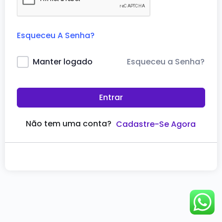
Esqueceu A Senha?
Esqueceu a Senha?
Manter logado
Entrar
Não tem uma conta?
Cadastre-Se Agora