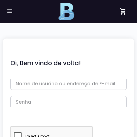
Oi, Bem vindo de volta!