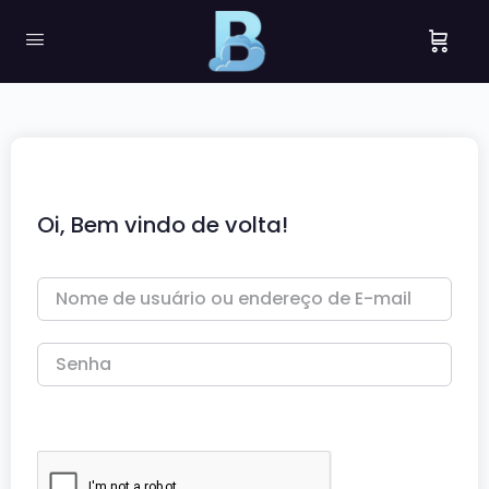
Oi, Bem vindo de volta!