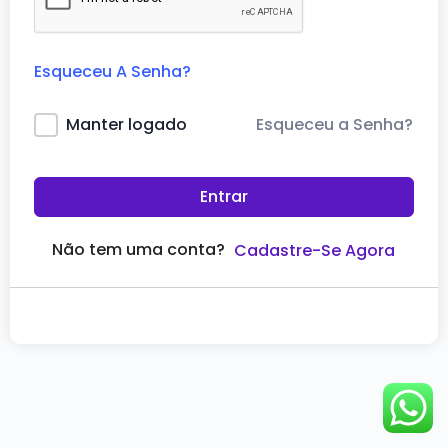
Esqueceu A Senha?
Esqueceu a Senha?
Manter logado
Entrar
Não tem uma conta?
Cadastre-Se Agora