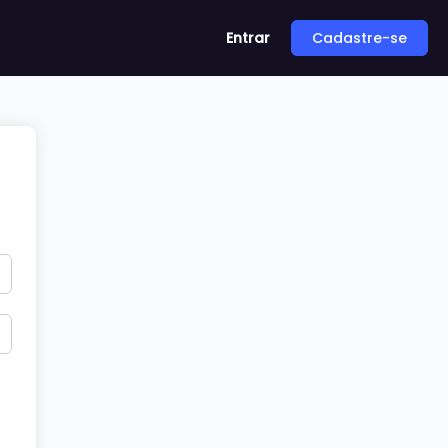
Entrar
Cadastre-se