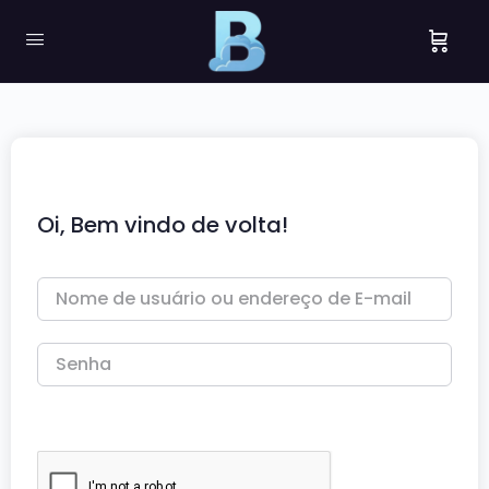
Oi, Bem vindo de volta!