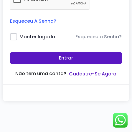
Esqueceu A Senha?
Esqueceu a Senha?
Manter logado
Entrar
Não tem uma conta?
Cadastre-Se Agora