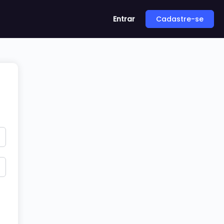
Entrar
Cadastre-se