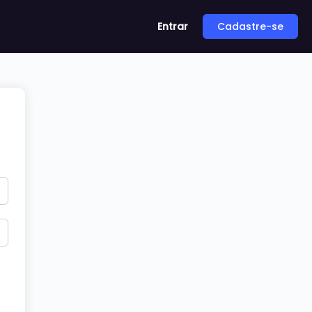
Entrar
Cadastre-se