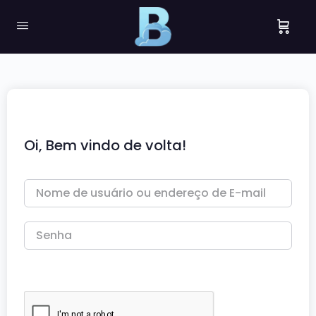
Oi, Bem vindo de volta!