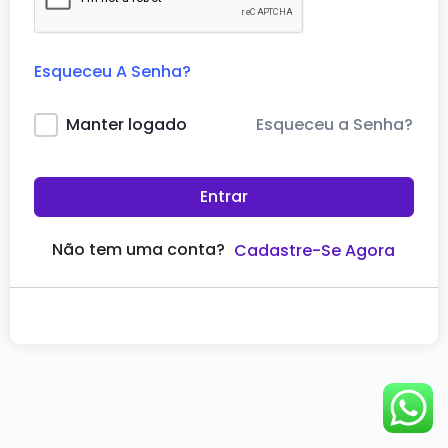
Esqueceu A Senha?
Esqueceu a Senha?
Manter logado
Entrar
Não tem uma conta?
Cadastre-Se Agora