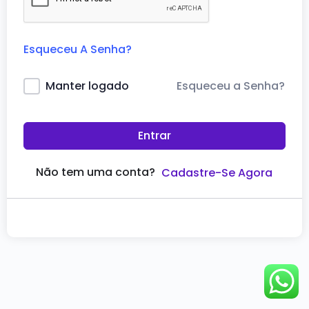
Esqueceu A Senha?
Esqueceu a Senha?
Manter logado
Entrar
Não tem uma conta?
Cadastre-Se Agora