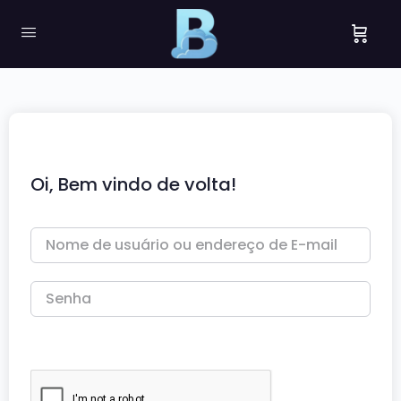
Oi, Bem vindo de volta!